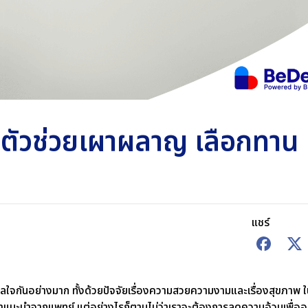
 ตัวช่วยเผาผลาญ เลือกทาน
แชร์
กังวลใจกันอย่างมาก ทั้งด้วยปัจจัยเรื่องความสวยความงามและเรื่องสุขภาพ 
แนะนำจากแพทย์ แต่อย่างไรก็ตามไม่ว่าเราจะต้องการลดความอ้วนเพื่ออ