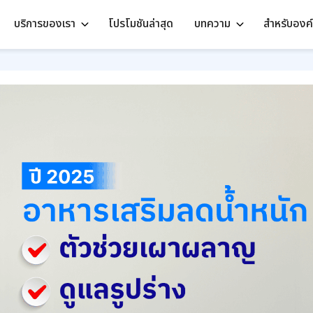
บริการของเรา
โปรโมชันล่าสุด
บทความ
สำหรับองค