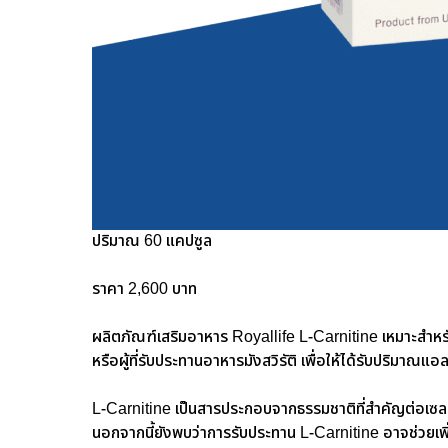
ปริมาณ 60 แคปซูล
ราคา 2,600 บาท
ผลิตภัณฑ์เสริมอาหาร Royallife L-Carnitine เหมาะสำหรั
หรือผู้ที่รับประทานอาหารมังสวิรัติ เพื่อให้ได้รับปริมาณ
L-Carnitine เป็นสารประกอบจากธรรมชาติที่สำคัญต่อเซ
นอกจากนี้ยังพบว่าการรับประทาน L-Carnitine อาจช่วยเ