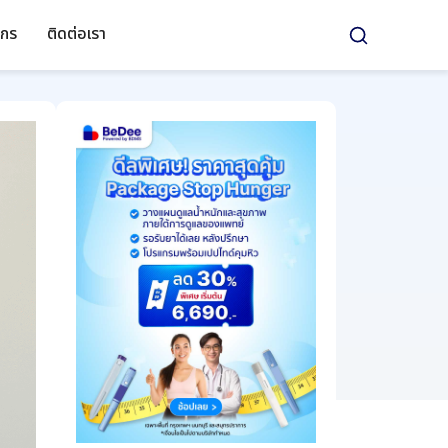
์กร
ติดต่อเรา