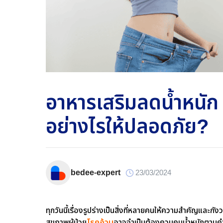
อาหารเสริมลดน้ำหนัก
อย่างไรให้ปลอดภัย?
bedee-expert
23/03/2024
ทุกวันนี้เรื่องรูปร่างเป็นสิ่งที่หลายคนให้ความสำคัญและ
สุขภาพผู้ป่วย
โรคอ้วน
อาจจำเป็นต้องควบคุมน้ำหนักตามคำ