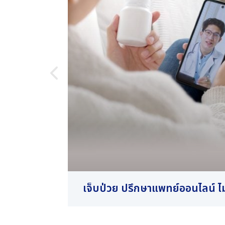
เจ็บป่วย ปรึกษาแพทย์ออนไลน์ ไม่