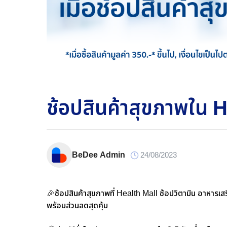
ช้อปสินค้าสุขภาพใน He
BeDee Admin
24/08/2023
🎉
ช้อปสินค้าสุขภาพที่ Health Mall ช้อปวิตามิน อาหารเ
พร้อมส่วนลดสุดคุ้ม