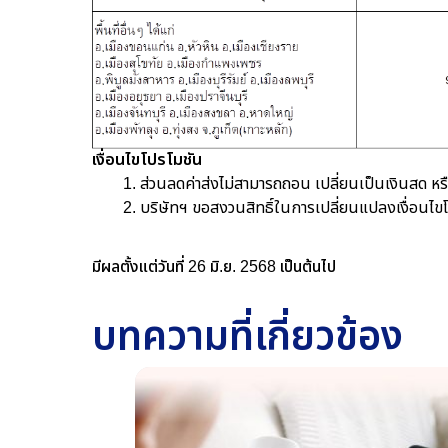
เงื่อนไขโปรโมชัน
ส่วนลดค่าส่งไม่สามารถถอน เปลี่ยนเป็นเงินสด ห
บริษัทฯ ขอสงวนสิทธิ์ในการเปลี่ยนแปลงเงื่อนไขโ
มีผลตั้งแต่วันที่ 26 มิ.ย. 2568 เป็นต้นไป
บทความที่เกี่ยวข้อง