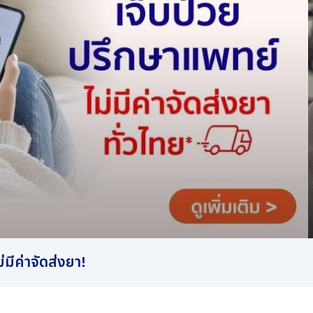
มีค่าจัดส่งยา!