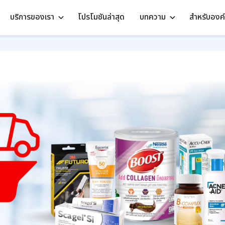
บริการของเรา
โปรโมชันล่าสุด
บทความ
สำหรับองค