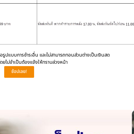
รือรูปแบบการชำระอื่น และไม่สามารถทอนส่วนต่างเป็นเงินสด
ดยไม่จำเป็นต้องแจ้งให้ทราบล่วงหน้า
ช้อปเลย!