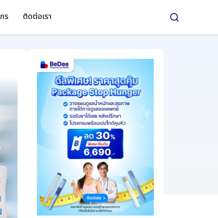
์กร
ติดต่อเรา