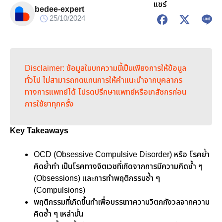
แชร์
bedee-expert
25/10/2024
Disclaimer: ข้อมูลในบทความนี้เป็นเพียงการให้ข้อมูล
ทั่วไป ไม่สามารถทดแทนการให้คำแนะนำจากบุคลากร
ทางการแพทย์ได้ โปรดปรึกษาแพทย์หรือเภสัชกรก่อน
การใช้ยาทุกครั้ง
Key Takeaways
OCD (Obsessive Compulsive Disorder) หรือ โรคย้ำ
คิดย้ำทำ เป็นโรคทางจิตเวชที่เกิดจากการมีความคิดซ้ำ ๆ
(Obsessions) และการทำพฤติกรรมซ้ำ ๆ
(Compulsions)
พฤติกรรมที่เกิดขึ้นทำเพื่อบรรเทาความวิตกกังวลจากความ
คิดซ้ำ ๆ เหล่านั้น