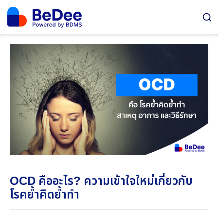
OCD คืออะไร? ความเข้าใจใหม่เกี่ยวกับ
โรคย้ำคิดย้ำทำ