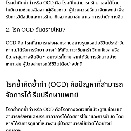
โรคย้ำคิดย้ำทำ หรือ OCD คือ โรคที่ไม่สามารถรักษาเองได้โดย
ไม่มีความช่วยเหลือจากผู้เชี่ยวชาญ ผู้ป่วยควรปรึกษาจิตแพทย์ เพื่อ
รับการวินิจฉัยและการรักษาที่เหมาะสม เช่น ยาและการบำบัดทางจิต
2. โรค OCD อันตรายไหม?
OCD คือ โรคที่สามารถส่งผลกระทบอย่างรุนแรงต่อชีวิตประจำวัน
หากไม่ได้รับการรักษา อาจทำให้เกิดภาวะซึมเศร้า วิตกกังวล หรือ
ปัญหาสุขภาพจิตอื่น ๆ อย่างไรก็ตาม หากได้รับการรักษาอย่าง
เหมาะสม ผู้ป่วยสามารถใช้ชีวิตได้อย่างปกติ
โรคย้ำคิดย้ำทำ (OCD) คือปัญหาที่สามารถ
จัดการได้ รีบปรึกษาแพทย์
โรคย้ำคิดย้ำทำ หรือ OCD คือโรคทางจิตเวชที่แม้จะดูซับซ้อน แต่
สามารถรักษาและบรรเทาอาการได้ด้วยการใช้ยาและการบำบัด โดย
หากได้รับการดูแลที่เหมาะสม ผู้ป่วยสามารถใช้ชีวิตได้อย่างมี
คุณภาพ