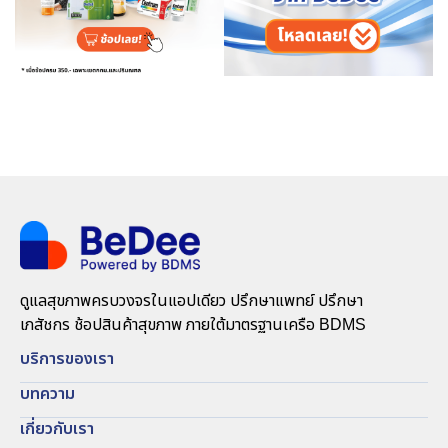
ดูแลสุขภาพครบวงจรในแอปเดียว ปรึกษาแพทย์ ปรึกษา
เภสัชกร ช้อปสินค้าสุขภาพ ภายใต้มาตรฐานเครือ BDMS
บริการของเรา
บทความ
เกี่ยวกับเรา