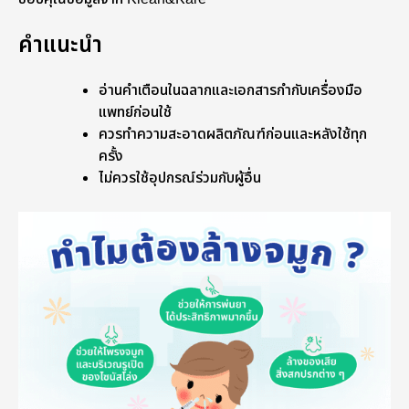
คำแนะนำ
อ่านคำเตือนในฉลากและเอกสารกำกับเครื่องมือ
แพทย์ก่อนใช้
ควรทำความสะอาดผลิตภัณฑ์ก่อนและหลังใช้ทุก
ครั้ง
ไม่ควรใช้อุปกรณ์ร่วมกับผู้อื่น