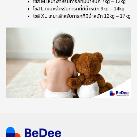
ไซส์ M เหมาะสำหรับทารกที่มีน้ำหนัก 7kg – 12kg
ไซส์ L เหมาะสำหรับทารกที่มีน้ำหนัก 9kg – 14kg
ไซส์ XL เหมาะสำหรับทารกที่มีน้ำหนัก 12kg – 17kg