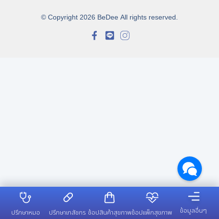
© Copyright 2026 BeDee All rights reserved.
ข้อมูลอื่นๆ
ปรึกษาหมอ
ปรึกษาเภสัชกร
ช้อปสินค้าสุขภาพ
ช้อปแพ็กสุขภาพ