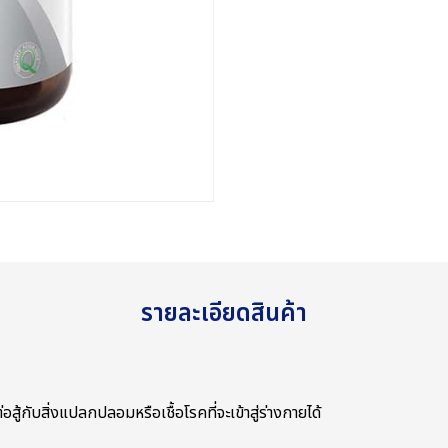
รายละเอียดสินค้า
อสู้กับสิ่งแปลกปลอมหรือเชื้อโรคที่จะเข้าสู่ร่างกายได้