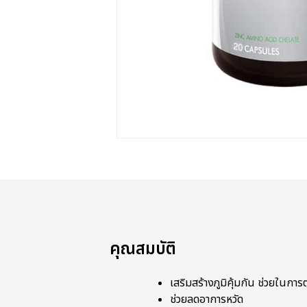
คุณสมบัติ
เสริมสร้างภูมิคุ้มกัน ช่วยในการต่
ช่วยลดอาการหวัด