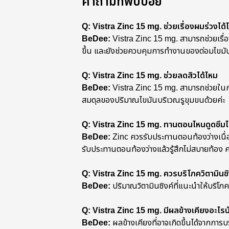
คำถามที่พบบ่อย
Q: Vistra Zinc 15 mg. ช่วยเรื่องผมร่วงได้
BeDee:
Vistra Zinc 15 mg. สามารถช่วยเรื่
ขึ้น และยังช่วยควบคุมการทำงานของต่อมไขมั
Q: Vistra Zinc 15 mg. ช่วยลดสิวได้ไหม
BeDee:
Vistra Zinc 15 mg. สามารถช่วยในก
สมดุลของปริมาณไขมันบริเวณรูขุมขนด้วยค่ะ
Q: Vistra Zinc 15 mg. ทานตอนไหนดูดซึมได้ด
BeDee:
Zinc ควรรับประทานตอนท้องว่างเนื่อง
รับประทานตอนท้องว่างแล้วรู้สึกไม่สบายท้อง ค
Q: Vistra Zinc 15 mg. ควรบริโภควิตามินซิง
BeDee:
ปริมาณวิตามินซิงค์ที่แนะนำให้บริโภค
Q: Vistra Zinc 15 mg. มีผลข้างเคียงอะไรบ
BeDee:
ผลข้างเคียงที่อาจเกิดขึ้นได้จากการบริ