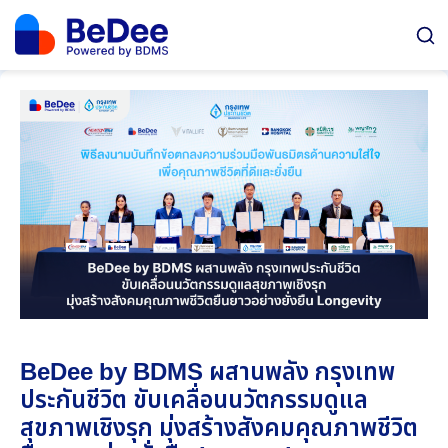
BeDee by BDMS ผสานพลัง กรุงเทพ
ประกันชีวิต ขับเคลื่อนนวัตกรรมดูแล
สุขภาพเชิงรุก มุ่งสร้างสังคมคุณภาพชีวิต