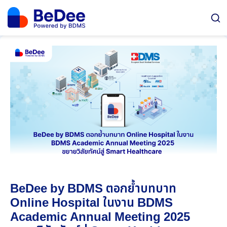
BeDee by BDMS ตอกย้ำบทบาท
Online Hospital ในงาน BDMS
Academic Annual Meeting 2025