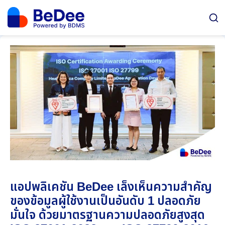
แอปพลิเคชัน BeDee เล็งเห็นความสำคัญ
ของข้อมูลผู้ใช้งานเป็นอันดับ 1 ปลอดภัย
มั่นใจ ด้วยมาตรฐานความปลอดภัยสูงสุด