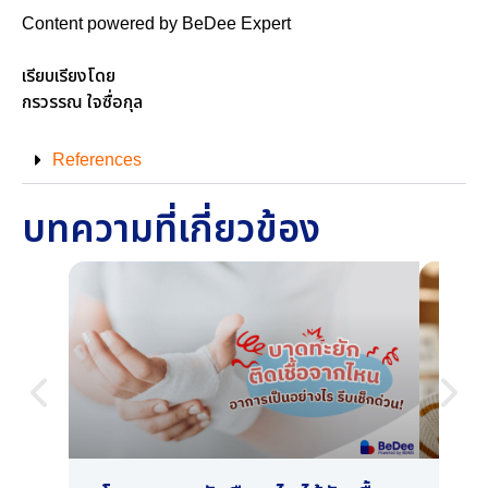
Content powered by BeDee Expert
เรียบเรียงโดย
กรวรรณ ใจซื่อกุล
References
บทความที่เกี่ยวข้อง