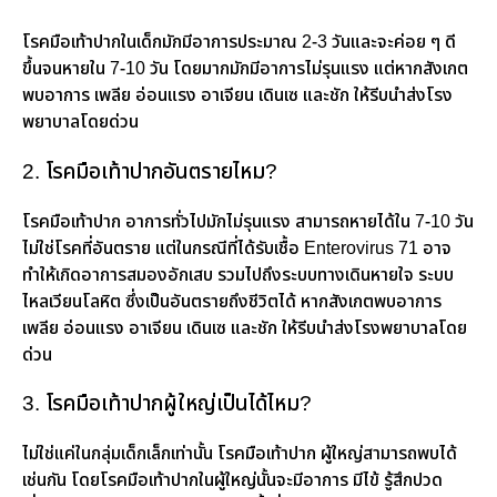
โรคมือเท้าปากในเด็กมักมีอาการประมาณ 2-3 วันและจะค่อย ๆ ดี
ขึ้นจนหายใน 7-10 วัน โดยมากมักมีอาการไม่รุนแรง แต่หากสังเกต
พบอาการ เพลีย อ่อนแรง อาเจียน เดินเซ และชัก ให้รีบนำส่งโรง
พยาบาลโดยด่วน
2. โรคมือเท้าปากอันตรายไหม?
โรคมือเท้าปาก อาการทั่วไปมักไม่รุนแรง สามารถหายได้ใน 7-10 วัน
ไม่ใช่โรคที่อันตราย แต่ในกรณีที่ได้รับเชื้อ Enterovirus 71 อาจ
ทำให้เกิดอาการสมองอักเสบ รวมไปถึงระบบทางเดินหายใจ ระบบ
ไหลเวียนโลหิต ซึ่งเป็นอันตรายถึงชีวิตได้ หากสังเกตพบอาการ
เพลีย อ่อนแรง อาเจียน เดินเซ และชัก ให้รีบนำส่งโรงพยาบาลโดย
ด่วน
3. โรคมือเท้าปากผู้ใหญ่เป็นได้ไหม?
ไม่ใช่แค่ในกลุ่มเด็กเล็กเท่านั้น โรคมือเท้าปาก ผู้ใหญ่สามารถพบได้
เช่นกัน โดยโรคมือเท้าปากในผู้ใหญ่นั้นจะมีอาการ มีไข้ รู้สึกปวด