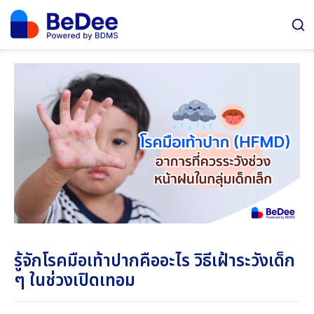
รู้จักโรคมือเท้าปากคืออะไร วิธีเฝ้าระวังเด็ก
ๆ ในช่วงเปิดเทอม