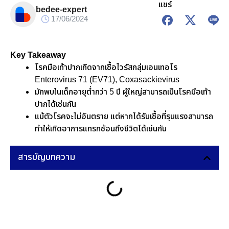
แชร์
bedee-expert
17/06/2024
Key Takeaway
โรคมือเท้าปากเกิดจากเชื้อไวรัสกลุ่มเอนเทอโร
Enterovirus 71 (EV71), Coxasackievirus
มักพบในเด็กอายุต่ำกว่า 5 ปี ผู้ใหญ่สามารถเป็นโรคมือเท้า
ปากได้เช่นกัน
แม้ตัวโรคจะไม่อันตราย แต่หากได้รับเชื้อที่รุนแรงสามารถ
ทำให้เกิดอาการแทรกซ้อนถึงชีวิตได้เช่นกัน
สารบัญบทความ