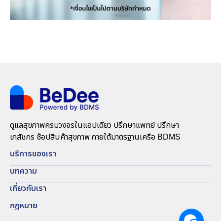
ดูแลสุขภาพครบวงจรในแอปเดียว ปรึกษาแพทย์ ปรึกษา
เภสัชกร ช้อปสินค้าสุขภาพ ภายใต้มาตรฐานเครือ BDMS
บริการของเรา
บทความ
เกี่ยวกับเรา
กฏหมาย