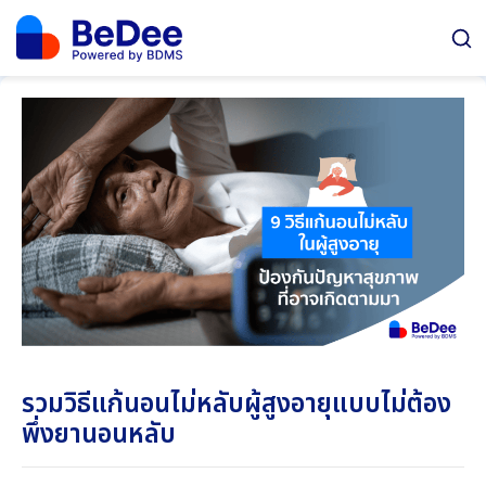
รวมวิธีแก้นอนไม่หลับผู้สูงอายุแบบไม่ต้อง
พึ่งยานอนหลับ