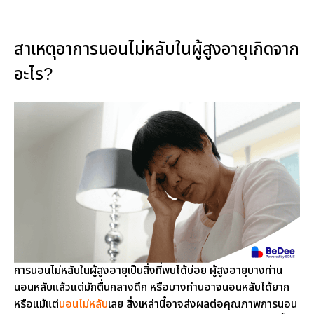
สาเหตุอาการนอนไม่หลับในผู้สูงอายุเกิดจาก
อะไร?
การนอนไม่หลับในผู้สูงอายุเป็นสิ่งที่พบได้บ่อย ผู้สูงอายุบางท่าน
นอนหลับแล้วแต่มักตื่นกลางดึก หรือบางท่านอาจนอนหลับได้ยาก
หรือแม้แต่
นอนไม่หลับ
เลย สิ่งเหล่านี้อาจส่งผลต่อคุณภาพการนอน