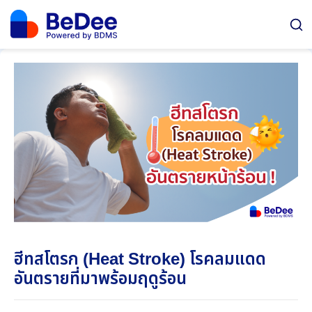
ฮีทสโตรก (Heat Stroke) โรคลมแดด
อันตรายที่มาพร้อมฤดูร้อน