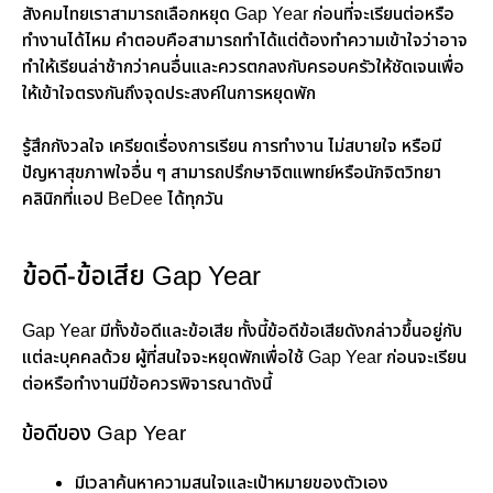
สังคมไทยเราสามารถเลือกหยุด Gap Year ก่อนที่จะเรียนต่อหรือ
ทำงานได้ไหม คำตอบคือสามารถทำได้แต่ต้องทำความเข้าใจว่าอาจ
ทำให้เรียนล่าช้ากว่าคนอื่นและควรตกลงกับครอบครัวให้ชัดเจนเพื่อ
ให้เข้าใจตรงกันถึงจุดประสงค์ในการหยุดพัก
รู้สึกกังวลใจ เครียดเรื่องการเรียน การทำงาน ไม่สบายใจ หรือมี
ปัญหาสุขภาพใจอื่น ๆ สามารถปรึกษาจิตแพทย์หรือนักจิตวิทยา
คลินิกที่แอป BeDee ได้ทุกวัน
ข้อดี-ข้อเสีย Gap Year
Gap Year มีทั้งข้อดีและข้อเสีย ทั้งนี้ข้อดีข้อเสียดังกล่าวขึ้นอยู่กับ
แต่ละบุคคลด้วย ผู้ที่สนใจจะหยุดพักเพื่อใช้ Gap Year ก่อนจะเรียน
ต่อหรือทำงานมีข้อควรพิจารณาดังนี้
ข้อดีของ Gap Year
มีเวลาค้นหาความสนใจและเป้าหมายของตัวเอง