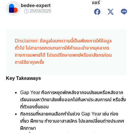
แชร์
bedee-expert
25/03/2025
Disclaimer: ข้อมูลในบทความนี้เป็นเพียงการให้ข้อมูล
ทั่วไป ไม่สามารถทดแทนการให้คำแนะนำจากบุคลากร
ทางการแพทย์ได้ โปรดปรึกษาแพทย์หรือเภสัชกรก่อน
การใช้ยาทุกครั้ง
Key Takeaways
Gap Year คือการหยุดพักหลังจากจบมัธยมหรือหลังจาก
เรียนจบมหาวิทยาลัยเพื่อออกไปค้นหาประสบการณ์ หรือสิ่ง
ที่ตัวเองชื่นชอบ
กิจกรรมที่หลายคนเลือกทำในช่วง Gap Year เช่น ท่อง
เที่ยว ฝึกงาน ทำงานอาสาสมัคร ไปแลกเปลี่ยนต่างประเทศ
ฝึกภาษา