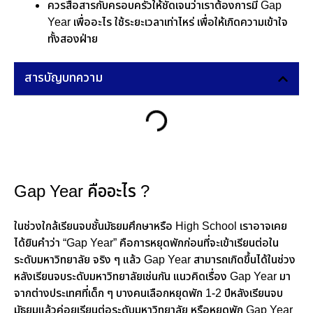
ควรสื่อสารกับครอบครัวให้ชัดเจนว่าเราต้องการมี Gap
Year เพื่ออะไร ใช้ระยะเวลาเท่าไหร่ เพื่อให้เกิดความเข้าใจ
ทั้งสองฝ่าย
สารบัญบทความ
Gap Year คืออะไร ?
ในช่วงใกล้เรียนจบชั้นมัธยมศึกษาหรือ High School เราอาจเคย
ได้ยินคำว่า “Gap Year” คือการหยุดพักก่อนที่จะเข้าเรียนต่อใน
ระดับมหาวิทยาลัย จริง ๆ แล้ว Gap Year สามารถเกิดขึ้นได้ในช่วง
หลังเรียนจบระดับมหาวิทยาลัยเช่นกัน แนวคิดเรื่อง Gap Year มา
จากต่างประเทศที่เด็ก ๆ บางคนเลือกหยุดพัก 1-2 ปีหลังเรียนจบ
มัธยมแล้วค่อยเรียนต่อระดับมหาวิทยาลัย หรือหยุดพัก Gap Year