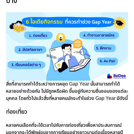
บ้าง
สิ่งที่สามารถทำได้ระหว่างการหยุด Gap Year นั้นสามารถทำได้
หลายอย่างด้วยกัน ไม่มีถูกหรือผิด ขึ้นอยู่กับความชื่นชอบของแต่ละ
บุคคล โดยทั่วไปแล้วสิ่งที่หลายคนมักจะทำในช่วง Gap Year มีดังนี้
ท่องเที่ยว
หลายคนเลือกที่จะใช้เวลาไปกับการท่องเที่ยวเพื่อหาประสบการณ์
นอกจากจะได้พักผ่อนจากการเรียนอย่างยาวนานต่อเนื่องหลายปี