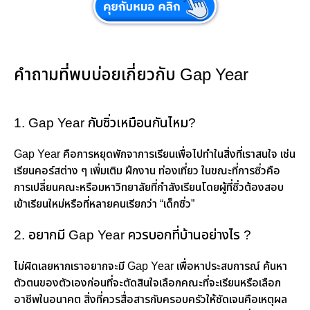
คำถามที่พบบ่อยเกี่ยวกับ Gap Year
1. Gap Year กับซิ่วเหมือนกันไหม?
Gap Year คือการหยุดพักจาการเรียนเพื่อไปทำในสิ่งที่เราสนใจ เช่น
เรียนคอร์สต่าง ๆ เพิ่มเติม ฝึกงาน ท่องเที่ยว ในขณะที่การซิ่วคือ
การเปลี่ยนคณะหรือมหาวิทยาลัยที่กำลังเรียนโดยผู้ที่ซิ่วต้องสอบ
เข้าเรียนใหม่หรือที่หลายคนเรียกว่า “เด็กซิ่ว”
2. อยากมี Gap Year ควรบอกที่บ้านอย่างไร ?
ไม่ผิดเลยหากเราอยากจะมี Gap Year เพื่อหาประสบการณ์ ค้นหา
ตัวตนของตัวเองก่อนที่จะตัดสินใจเลือกคณะที่จะเรียนหรือเลือก
อาชีพในอนาคต สิ่งที่ควรสื่อสารกับครอบครัวให้ชัดเจนคือเหตุผล