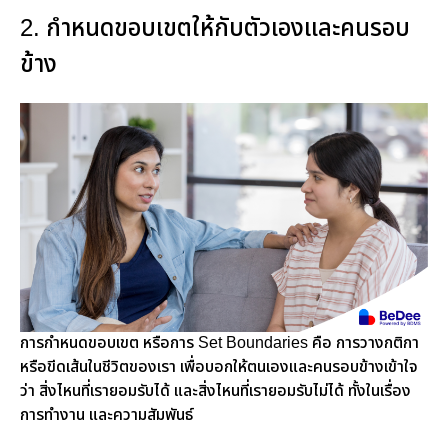
2. กำหนดขอบเขตให้กับตัวเองและคนรอบ
ข้าง
การกำหนดขอบเขต หรือการ Set Boundaries คือ การวางกติกา
หรือขีดเส้นในชีวิตของเรา เพื่อบอกให้ตนเองและคนรอบข้างเข้าใจ
ว่า สิ่งไหนที่เรายอมรับได้ และสิ่งไหนที่เรายอมรับไม่ได้ ทั้งในเรื่อง
การทำงาน และความสัมพันธ์