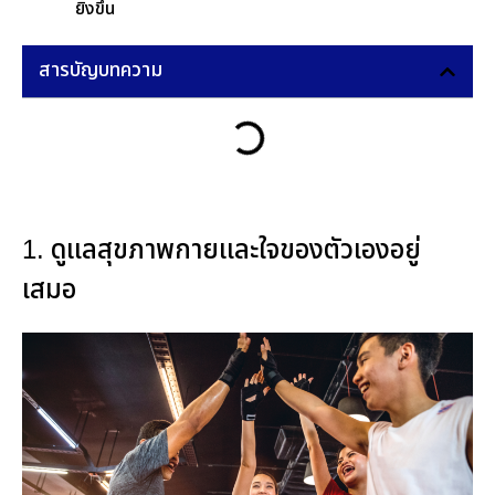
ยิ่งขึ้น
สารบัญบทความ
1. ดูแลสุขภาพกายและใจของตัวเองอยู่
เสมอ