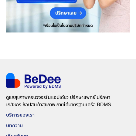
ดูแลสุขภาพครบวงจรในแอปเดียว ปรึกษาแพทย์ ปรึกษา
เภสัชกร ช้อปสินค้าสุขภาพ ภายใต้มาตรฐานเครือ BDMS
บริการของเรา
บทความ