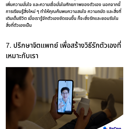
เพิ่มความมั่นใจ และความเชื่อมั่นในศักยภาพของตัวเอง นอกจากนี้
การเรียนรู้สิ่งใหม่ ๆ ทำให้คุณค้นพบความสนใจ ความถนัด และสิ่งที่
เติมเต็มชีวิต เมื่อเรารู้จักตัวเองชัดเจนขึ้น ก็จะยิ่งรักและยอมรับใน
สิ่งที่ตัวเองเป็น
7. ปรึกษาจิตแพทย์ เพื่อสร้างวิธีรักตัวเองที่
เหมาะกับเรา