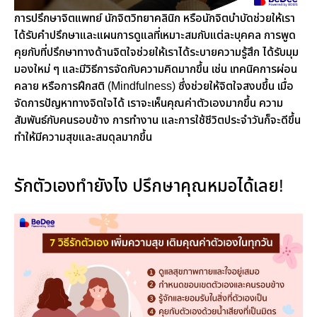
การปรึกษาจิตแพทย์ นักจิตวิทยาคลินิก หรือนักจิตบำบัดช่วยให้เรา
ได้รับคำปรึกษาและแผนการดูแลที่เหมาะสมกับแต่ละบุคคล การพูด
คุยกับที่ปรึกษาทางด้านจิตใจช่วยให้เราได้ระบายความรู้สึก ได้รับมุม
มองใหม่ ๆ และมีวิธีการจัดกับความคิดมากขึ้น เช่น เทคนิคการผ่อน
คลาย หรือการฝึกสติ (Mindfulness) ซึ่งช่วยให้จิตใจสงบขึ้น เมื่อ
จัดการปัญหาทางจิตใจได้ เราจะเห็นคุณค่าตัวเองมากขึ้น ความ
สัมพันธ์กับคนรอบข้าง การทำงาน และการใช้ชีวิตประจำวันก็จะดีขึ้น
ทำให้มีความสุขและสมดุลมากขึ้น
รักตัวเองทำยังไง ปรึกษาคุณหมอได้เลย!