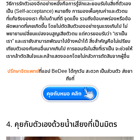
วิธีการรักตัวเองอีกอย่างหนึ่งคือการรู้จักและยอมรับในสิ่งที่ตัวเอง
เป็น (Self-acceptance) หมายถึง การมองเห็นคุณค่าและตัวตน
ที่แท้จริงของเรา ทั้งในด้านที่ดี จุดแข็ง รวมถึงข้อบกพร่องหรือข้อ
ผิดพลาดที่เคยเกิดขึ้น โดยไม่ตัดสินตัวเองอย่างรุนแรงเกินไป ไม่
พยายามเปลี่ยนแปลงจนสูญเสียตัวตน แต่ควรยอมรับว่า “เราเป็น
เรา” และเรายังสามารถพัฒนาไปข้างหน้าได้ สิ่งสำคัญคือไม่เปรียบ
เทียบตัวเองกับคนอื่นมากเกินไป การยอมรับในสิ่งที่เราเป็น จะช่วยให้
เรากล้าตัดสินใจและกล้าแสดงออกโดยไม่กลัวการตัดสินจากผู้อื่น
ปรึกษาจิตแพทย์
ที่แอป BeDee ได้ทุกวัน สะดวก เป็นส่วนตัว ส่งยา
ถึงที่
4. คุยกับตัวเองด้วยน้ำเสียงที่เป็นมิตร