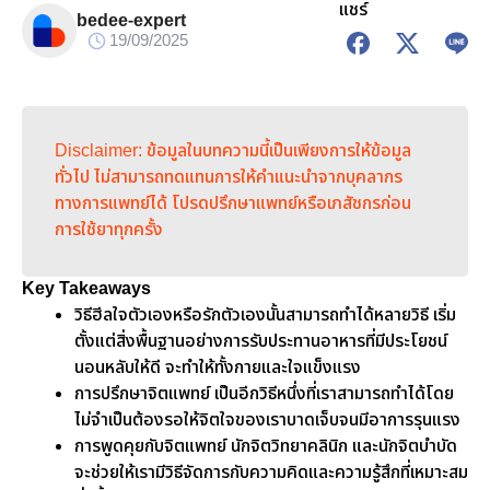
แชร์
bedee-expert
19/09/2025
Disclaimer: ข้อมูลในบทความนี้เป็นเพียงการให้ข้อมูล
ทั่วไป ไม่สามารถทดแทนการให้คำแนะนำจากบุคลากร
ทางการแพทย์ได้ โปรดปรึกษาแพทย์หรือเภสัชกรก่อน
การใช้ยาทุกครั้ง
Key Takeaways
วิธีฮีลใจตัวเองหรือรักตัวเองนั้นสามารถทำได้หลายวิธี เริ่ม
ตั้งแต่สิ่งพื้นฐานอย่างการรับประทานอาหารที่มีประโยชน์
นอนหลับให้ดี จะทำให้ทั้งกายและใจแข็งแรง
การปรึกษาจิตแพทย์ เป็นอีกวิธีหนึ่งที่เราสามารถทำได้โดย
ไม่จำเป็นต้องรอให้จิตใจของเราบาดเจ็บจนมีอาการรุนแรง
การพูดคุยกับจิตแพทย์ นักจิตวิทยาคลินิก และนักจิตบำบัด
จะช่วยให้เรามีวิธีจัดการกับความคิดและความรู้สึกที่เหมาะสม