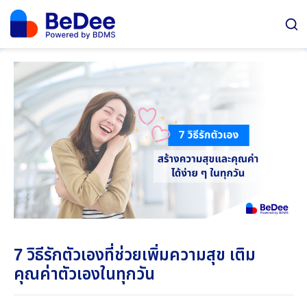
7 วิธีรักตัวเองที่ช่วยเพิ่มความสุข เติม
คุณค่าตัวเองในทุกวัน