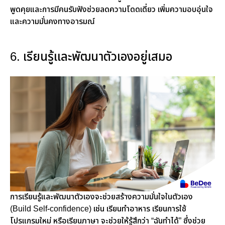
พูดคุยและการมีคนรับฟังช่วยลดความโดดเดี่ยว เพิ่มความอบอุ่นใจ
และความมั่นคงทางอารมณ์
6. เรียนรู้และพัฒนาตัวเองอยู่เสมอ
การเรียนรู้และพัฒนาตัวเองจะช่วยสร้างความมั่นใจในตัวเอง
(Build Self-confidence) เช่น เรียนทำอาหาร เรียนการใช้
โปรแกรมใหม่ หรือเรียนภาษา จะช่วยให้รู้สึกว่า “ฉันทำได้” ซึ่งช่วย