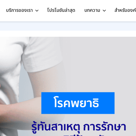
บริการของเรา
โปรโมชันล่าสุด
บทความ
สำหรับองค