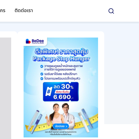
์กร
ติดต่อเรา