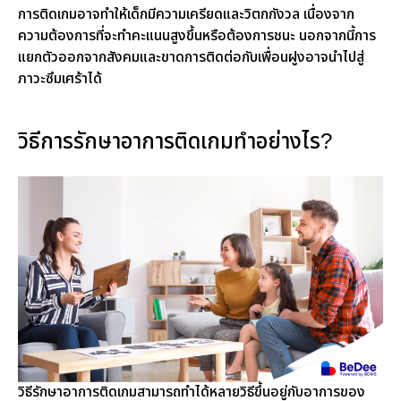
การติดเกมอาจทำให้เด็กมีความเครียดและวิตกกังวล เนื่องจาก
ความต้องการที่จะทำคะแนนสูงขึ้นหรือต้องการชนะ นอกจากนี้การ
แยกตัวออกจากสังคมและขาดการติดต่อกับเพื่อนฝูงอาจนำไปสู่
ภาวะซึมเศร้าได้
วิธีการรักษาอาการติดเกมทำอย่างไร?
วิธีรักษาอาการติดเกมสามารถทำได้หลายวิธีขึ้นอยู่กับอาการของ