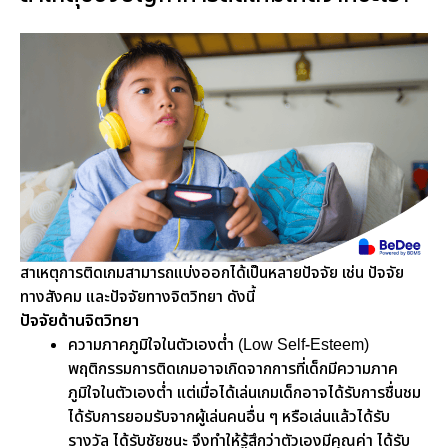
สาเหตุการติดเกมสามารถแบ่งออกได้เป็นหลายปัจจัย เช่น ปัจจัย
ทางสังคม และปัจจัยทางจิตวิทยา ดังนี้
ปัจจัยด้านจิตวิทยา
ความภาคภูมิใจในตัวเองต่ำ (Low Self-Esteem)
พฤติกรรมการติดเกมอาจเกิดจากการที่เด็กมีความภาค
ภูมิใจในตัวเองต่ำ แต่เมื่อได้เล่นเกมเด็กอาจได้รับการชื่นชม
ได้รับการยอมรับจากผู้เล่นคนอื่น ๆ หรือเล่นแล้วได้รับ
รางวัล ได้รับชัยชนะ จึงทำให้รู้สึกว่าตัวเองมีคุณค่า ได้รับ