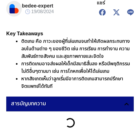
แชร์
bedee-expert
19/08/2024
Key Takeaways
ติดเกม คือ ภาวะของผู้ที่เล่นเกมจนทำให้เกิดผลกระทบทาง
ลบในด้านต่าง ๆ ของชีวิต เช่น การเรียน การทำงาน ความ
สัมพันธ์ทางสังคม และสุขภาพกายและจิตใจ
การติดเกมอาจส่งผลให้เด็กมีสมาธิสั้นลง หรือมีพฤติกรรม
ไม่ดีอื่นๆตามมา เช่น การโกหกเพื่อให้ได้เล่นเกม
หากสังเกตเห็นว่าลูกเริ่มมีอาการติดเกมสามารถปรึกษา
จิตแพทย์ได้ทันที
สารบัญบทความ