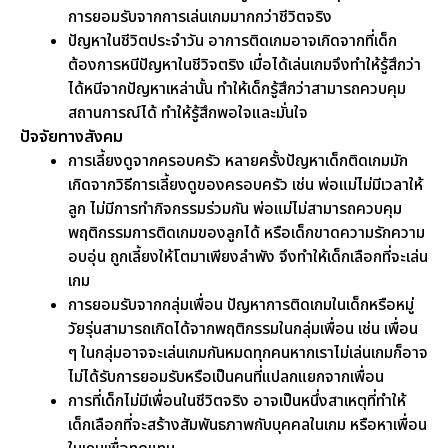
การยอมรับจากการเล่นเกมมากกว่าชีวิตจริง
ปัญหาในชีวิตประจำวัน อาการติดเกมอาจเกิดจากที่เด็ก
ต้องการหนีปัญหาในชีวิจตริง เมื่อได้เล่นเกมจึงทำให้รู้สึกว่า
ได้หนีจากปัญหาเหล่านั้น ทำให้เด็กรู้สึกว่าสามารถควบคุม
สถานการณ์ได้ ทำให้รู้สึกพอใจและมั่นใจ
ปัจจัยทางสังคม
การเลี้ยงดูจากครอบครัว หลายครั้งปัญหาเด็กติดเกมมัก
เกิดจากวิธีการเลี้ยงดูของครอบครัว เช่น พ่อแม่ไม่มีเวลาให้
ลูก ไม่มีการทำกิจกรรมร่วมกัน พ่อแม่ไม่สามารถควบคุม
พฤติกรรมการติดเกมของลูกได้ หรือเด็กขาดความรักความ
อบอุ่น ถูกเลี้ยงให้โตมาเพียงลำพัง จึงทำให้เด็กเลือกที่จะเล่น
เกม
การยอมรับจากกลุ่มเพื่อน ปัญหาการติดเกมในเด็กหรือหมู่
วัยรุ่นสามารถเกิดได้จากพฤติกรรมในกลุ่มเพื่อน เช่น เพื่อน
ๆ ในกลุ่มอาจจะเล่นเกมกันหมดทุกคนหากเราไม่เล่นเกมก็อาจ
ไม่ได้รับการยอมรับหรือเป็นคนที่แปลกแยกจากเพื่อน
การที่เด็กไม่มีเพื่อนในชีวิตจริง อาจเป็นหนึ่งสาเหตุที่ทำให้
เด็กเลือกที่จะสร้างสัมพันธภาพกับบุคคลในเกม หรือหาเพื่อน