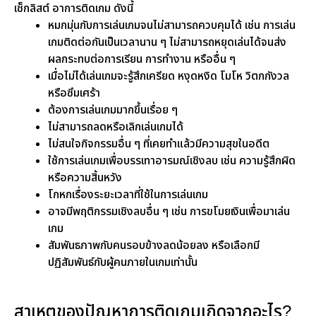
เช็กลิสต์ อาการติดเกม ดังนี้
หมกมุ่นกับการเล่นเกมจนไม่สามารถควบคุมได้ เช่น การเล่น
เกมติดต่อกันเป็นเวลานาน ๆ ไม่สามารถหยุดเล่นได้จนส่ง
ผลกระทบต่อการเรียน การทำงาน หรืออื่น ๆ
เมื่อไม่ได้เล่นเกมจะรู้สึกเครียด หงุดหงิด โมโห วิตกกังวล
หรือซึมเศร้า
ต้องการเล่นเกมมากขึ้นเรื่อย ๆ
ไม่สามารถลดหรือเลิกเล่นเกมได้
ไม่สนใจกิจกรรมอื่น ๆ ที่เคยทำแล้วมีความสุขในอดีต
ใช้การเล่นเกมเพื่อบรรเทาอารมณ์เชิงลบ เช่น ความรู้สึกผิด
หรือความสิ้นหวัง
โกหกเรื่องระยะเวลาที่ใช้ในการเล่นเกม
อาจมีพฤติกรรมเชิงลบอื่น ๆ เช่น การขโมยเงินเพื่อมาเล่น
เกม
สัมพันธภาพกับคนรอบข้างลดน้อยลง หรือเลือกมี
ปฏิสัมพันธ์กับผู้คนภายในเกมเท่านั้น
สาเหตุของปัญหาการติดเกมเกิดจากอะไร?