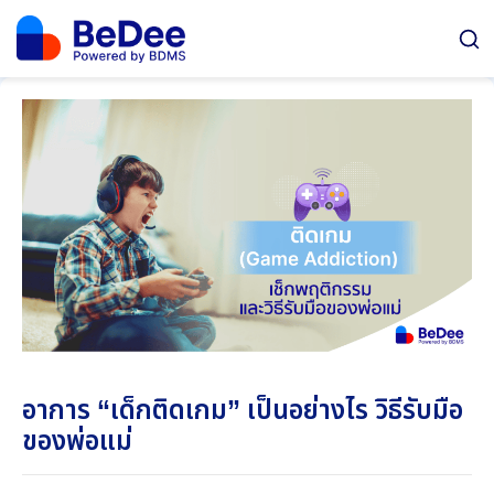
อาการ “เด็กติดเกม” เป็นอย่างไร วิธีรับมือ
ของพ่อแม่