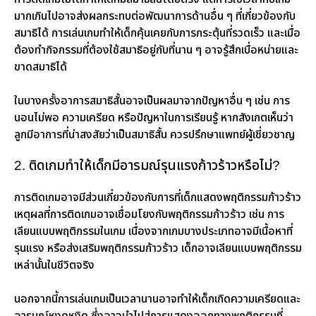
มากเกินไปอาจส่งผลกระทบต่อพัฒนาการด้านอื่น ๆ ที่เกี่ยวข้องกับ
สมาธิได้ การเล่นเกมทำให้เด็กคุ้นเคยกับการกระตุ้นที่รวดเร็ว และเมื่อ
ต้องทำกิจกรรมที่ต้องใช้สมาธิอยู่กับที่นาน ๆ อาจรู้สึกเบื่อหน่ายและ
ขาดสมาธิได้
ในบางครั้งอาการสมาธิสั้นอาจเป็นผลมาจากปัญหาอื่น ๆ เช่น การ
นอนไม่พอ ความเครียด หรือปัญหาในการเรียนรู้ หากสังเกตเห็นว่า
ลูกมีอาการที่น่าสงสัยว่าเป็นสมาธิสั้น ควรปรึกษาแพทย์ผู้เชี่ยวชาญ
2. ติดเกมทำให้เด็กมีอารมณ์รุนแรงก้าวร้าวหรือไม่?
การติดเกมอาจมีส่วนเกี่ยวข้องกับการที่เด็กแสดงพฤติกรรมก้าวร้าว
เหตุผลที่การติดเกมอาจเชื่อมโยงกับพฤติกรรมก้าวร้าว เช่น การ
เลียนแบบพฤติกรรมในเกม เนื่องจากเกมบางประเภทอาจมีเนื้อหาที่
รุนแรง หรือส่งเสริมพฤติกรรมก้าวร้าว เด็กอาจเลียนแบบพฤติกรรม
เหล่านั้นในชีวิตจริง
นอกจากนี้การเล่นเกมเป็นเวลานานอาจทำให้เด็กเกิดความเครียดและ