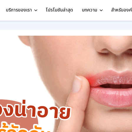
บริการของเรา
โปรโมชันล่าสุด
บทความ
สำหรับองค