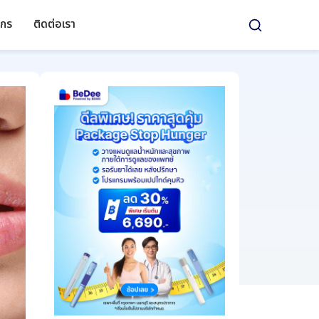
์กร
ติดต่อเรา