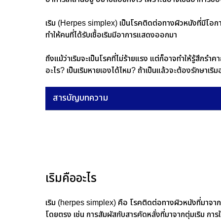
เริม (Herpes simplex) เป็นโรคติดต่อทางผิวหนังที่มีโอกา
ทำให้คนที่ได้รับเชื้อเริมมีอาการแสดงออกมา
ถึงแม้ว่าเริมจะเป็นโรคที่ไม่ร้ายแรง แต่ก็อาจทำให้รู้สึ
อะไร? เป็นเริมหายเองได้ไหม? ถ้าเป็นแล้วจะต้องรักษาเริม
สารบัญบทความ
เริมคืออะไร
เริม (herpes simplex) คือ โรคติดต่อทางผิวหนังที่มาจากการต
โดยตรง เช่น การสัมผัสกับสารคัดหลั่งที่มาจากตุ่มเริม การ