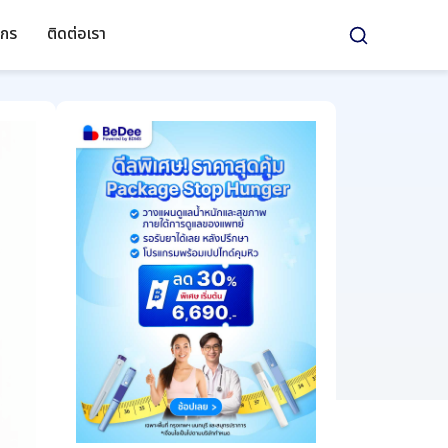
์กร
ติดต่อเรา