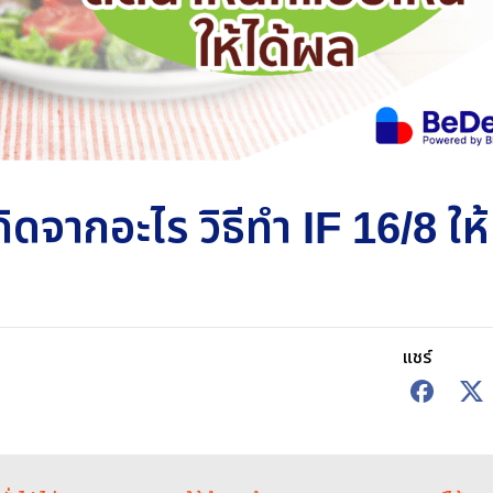
ิดจากอะไร วิธีทำ IF 16/8 ให้
แชร์