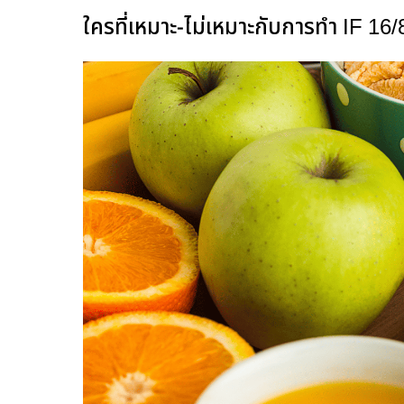
ใครที่เหมาะ-ไม่เหมาะกับการทำ IF 16/8