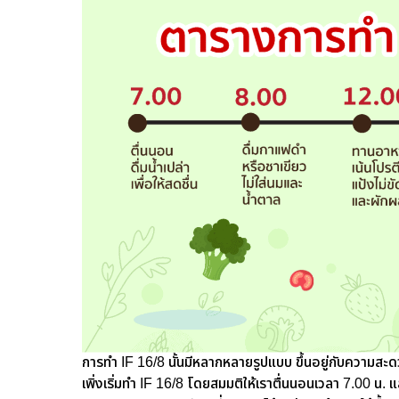
การทำ IF 16/8 นั้นมีหลากหลายรูปแบบ ขึ้นอยู่กับความ
เพิ่งเริ่มทำ IF 16/8 โดยสมมติให้เราตื่นนอนเวลา 7.00 