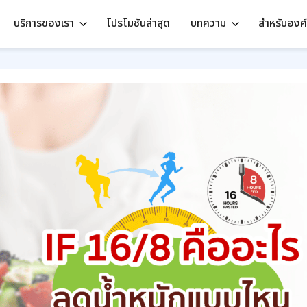
บริการของเรา
โปรโมชันล่าสุด
บทความ
สำหรับองค