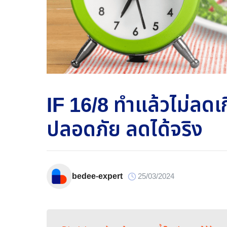
IF 16/8 ทำแล้วไม่ลดเก
ปลอดภัย ลดได้จริง
bedee-expert
25/03/2024