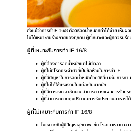
ถึงแม้ว่าการทำIF 16/8 คือวิธีลดน้ำหนักที่ทำได้ง่าย เห็นผล
ไม่ได้เหมาะกับร่างกายของทุกคน ผู้ที่เหมาะและผู้ที่ควรปร
ผู้ที่เหมาะกับการทำ IF 16/8
ผู้ที่ต้องการลดน้ำหนักแต่ไม่มีเวลา
ผู้ที่ไม่มีโรคประจำตัวที่เป็นข้อห้ามในการทำ IF
ผู้ที่มีปัญหาในการลดน้ำหนักด้วยวิธีอื่น เช่น การ
ผู้ที่ไม่ได้ใช้แรงงานในแต่ละวันมากนัก
ผู้ที่มีตารางเวลาชัดเจน สามารถวางแผนการรับปร
ผู้ที่สามารถควบคุมปริมาณการรับประทานอาหารได
ผู้ที่ไม่เหมาะกับการทำ IF 16/8
ไม่เหมาะกับผู้มีปัญหาสุขภาพ เช่น โรคเบาหวาน คว