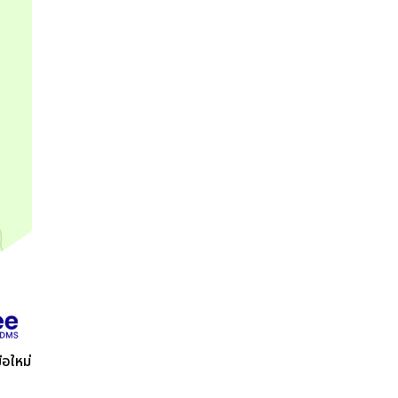
อใหม่