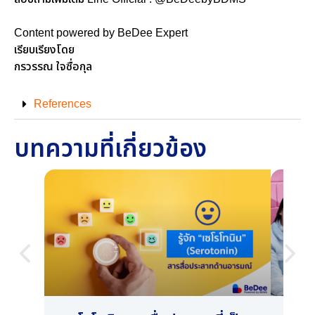
Content powered by BeDee Expert
เรียบเรียงโดย
กรวรรณ ใจซื่อกุล
References
บทความที่เกี่ยวข้อง