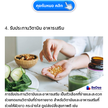
4. รับประทานวิตามิน อาหารเสริม
การรับประทานวิตามินและอาหารเสริม เป็นตัวเลือกที่ง่ายและสะดวก
ช่วยทดแทนวิตามินที่ร่างกายขาด สำหรับวิตามินและอาหารเสริมที่
ช่วยให้ผิวขาว กระจ่างใส ดูเปล่งปลั่งสุขภาพดี เช่น