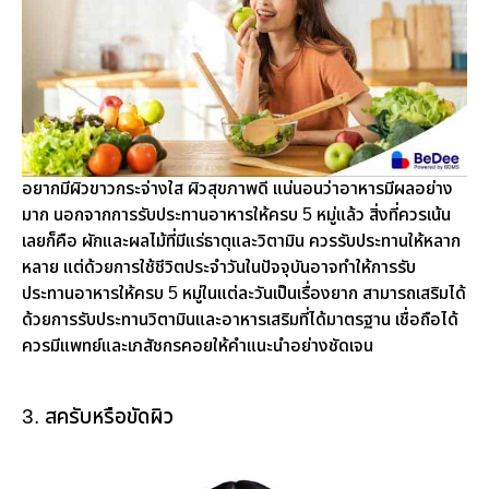
อยากมีผิวขาวกระจ่างใส ผิวสุขภาพดี แน่นอนว่าอาหารมีผลอย่าง
มาก นอกจากการรับประทานอาหารให้ครบ 5 หมู่แล้ว สิ่งที่ควรเน้น
เลยก็คือ ผักและผลไม้ที่มีแร่ธาตุและวิตามิน ควรรับประทานให้หลาก
หลาย แต่ด้วยการใช้ชีวิตประจำวันในปัจจุบันอาจทำให้การรับ
ประทานอาหารให้ครบ 5 หมู่ในแต่ละวันเป็นเรื่องยาก สามารถเสริมได้
ด้วยการรับประทานวิตามินและอาหารเสริมที่ได้มาตรฐาน เชื่อถือได้
ควรมีแพทย์และเภสัชกรคอยให้คำแนะนำอย่างชัดเจน
3. สครับหรือขัดผิว