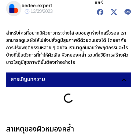
แชร์
bedee-expert
13/09/2023
สำหรับใครที่อยากมีผิวขาวกระจ่างใส อมชมพู ห่างไกลริ้วรอย เรา
สามารถดูแลผิวให้เปล่งปลั่งดูมีสุขภาพดีด้วยตนเองได้ โดยอาศัย
การปรับพฤติกรรมหลาย ๆ อย่าง เรามาดูกันเลยว่าพฤติกรรมอะไร
บ้างที่เป็นตัวการที่ทำให้ผิวเสีย ผิวหมองคล้ำ รวมถึงวิธีการสร้างผิว
ขาวใสดูมีสุขภาพดีนั้นต้องทำอย่างไร
สารบัญบทความ
สาเหตุของผิวหมองคล้ำ