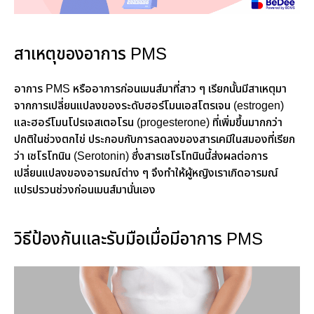
สาเหตุของอาการ PMS
อาการ PMS หรืออาการก่อนเมนส์มาที่สาว ๆ เรียกนั้นมีสาเหตุมา
จากการเปลี่ยนแปลงของระดับฮอร์โมนเอสโตรเจน (estrogen)
และฮอร์โมนโปรเจสเตอโรน (progesterone) ที่เพิ่มขึ้นมากกว่า
ปกติในช่วงตกไข่ ประกอบกับการลดลงของสารเคมีในสมองที่เรียก
ว่า เซโรโทนิน (Serotonin) ซึ่งสารเซโรโทนินนี้ส่งผลต่อการ
เปลี่ยนแปลงของอารมณ์ต่าง ๆ จึงทำให้ผู้หญิงเราเกิดอารมณ์
แปรปรวนช่วงก่อนเมนส์มานั่นเอง
วิธีป้องกันและรับมือเมื่อมีอาการ PMS