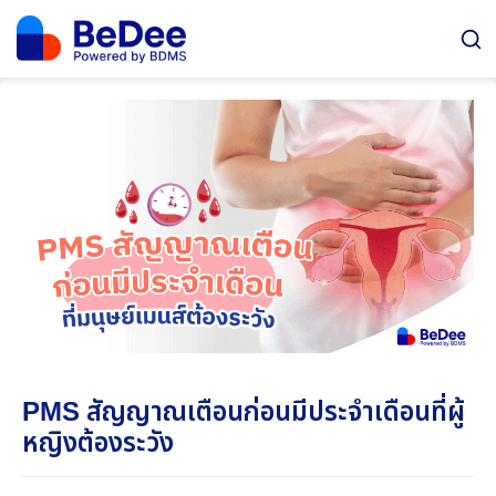
PMS สัญญาณเตือนก่อนมีประจำเดือนที่ผู้
หญิงต้องระวัง