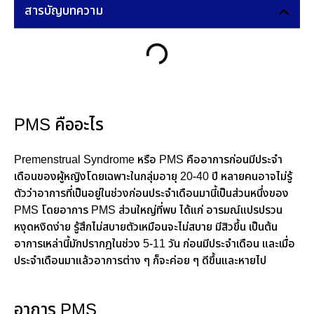
สารบัญบทความ
PMS คืออะไร
Premenstrual Syndrome หรือ PMS คืออาการก่อนมีประจำ
เดือนของผู้หญิงโดยเฉพาะในกลุ่มอายุ 20-40 ปี หลายคนอาจไม่รู้
ตัวว่าอาการที่เป็นอยู่ในช่วงก่อนประจำเดือนมานี้เป็นส่วนหนึ่งของ
PMS โดยอาการ PMS ส่วนใหญ่ที่พบ ได้แก่ อารมณ์แปรปรวน
หงุดหงิดง่าย รู้สึกไม่สบายตัวเหมือนจะไม่สบาย มีสิวขึ้น เป็นต้น
อาการเหล่านี้มักปรากฎในช่วง 5-11 วัน ก่อนมีประจำเดือน และเมื่อ
ประจำเดือนมาแล้วอาการต่าง ๆ ก็จะค่อย ๆ ดีขึ้นและหายไป
อาการ PMS