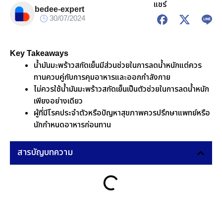
แชร์
bedee-expert
30/07/2024
Key Takeaways
น้ำมันมะพร้าวสกัดเย็นมีส่วนช่วยในการลดน้ำหนักแต่ควร
ทานควบคู่กับการคุมอาหารและออกกำลังกาย
ไม่ควรใช้น้ำมันมะพร้าวสกัดเย็นเป็นตัวช่วยในการลดน้ำหนัก
เพียงอย่างเดียว
ผู้ที่มีโรคประจำตัวหรือปัญหาสุขภาพควรปรึกษาแพทย์หรือ
นักกำหนดอาหารก่อนทาน
สารบัญบทความ