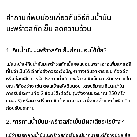
คำถามที่พบบ่อยเกี่ยวกับวิธีกินน้ำมัน
มะพร้าวสกัดเย็น ลดความอ้วน
1. กินน้ำมันมะพร้าวสกัดเย็นก่อนนอนได้มั้ย?
ไม่แนะนำให้กินน้ำมันมะพร้าวสกัดเย็นก่อนนอนเพราะอาจเพิ่มแคลอรี่
ที่ไม่จำเป็นได้ อีกทั้งยังควรระวังปัญหาทางเดินอาหาร เช่น ท้องอืด
หรือท้องเสีย การรับประทานน้ำมันมะพร้าวสกัดเย็นควรรับประทานใน
ขณะที่ท้องว่าง เช่น ตอนเช้าหลังตื่นนอน โดยปริมาณที่แนะนำใน
การรับประทานคือ 2 ช้อนโต๊ะต่อวัน (พลังงานประมาณ 250 กิโล
แคลอรี่) หรือควรปรึกษานักกำหนดอาหาร เพื่อขอคำแนะนำเพิ่มเติม
ก่อนรับประทาน
2. การทานน้ำมันมะพร้าวสกัดเย็นมีผลเสียอะไรบ้าง?
แม้ว่าสรรพคุณน้ำมันมะพร้าวสกัดเย็นจะมีมากมายแต่ก็อาจมีผลเสีย