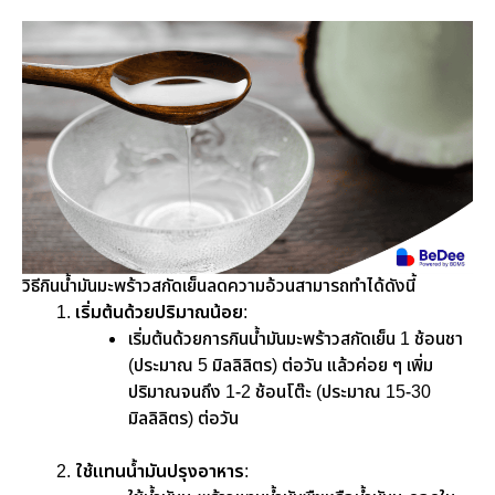
วิธีกินน้ำมันมะพร้าวสกัดเย็นลดความอ้วนสามารถทำได้ดังนี้
เริ่มต้นด้วยปริมาณน้อย
:
เริ่มต้นด้วยการกินน้ำมันมะพร้าวสกัดเย็น 1 ช้อนชา
(ประมาณ 5 มิลลิลิตร) ต่อวัน แล้วค่อย ๆ เพิ่ม
ปริมาณจนถึง 1-2 ช้อนโต๊ะ (ประมาณ 15-30
มิลลิลิตร) ต่อวัน
ใช้แทนน้ำมันปรุงอาหาร
: